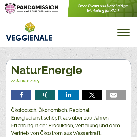
NaturEnergie
22 Januar 2019
E-
teilen
teilen
teilen
teilen
Mail
Ökologisch. Ökonomisch. Regional.
Energiedienst schöpft aus über 100 Jahren
Erfahrung in der Produktion, Verteilung und dem
Vertrieb von Ökostrom aus Wasserkraft.