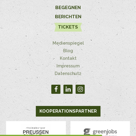
BEGEGNEN
BERICHTEN
TICKETS
Medienspiegel
Blog
Kontakt
Impressum
Datenschutz
KOOPERATIONSPARTNER