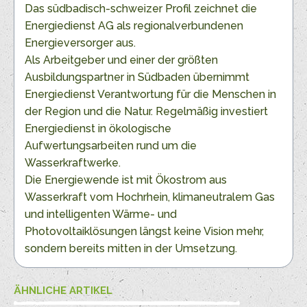
Das südbadisch-schweizer Profil zeichnet die
Energiedienst AG als regionalverbundenen
Energieversorger aus.
Als Arbeitgeber und einer der größten
Ausbildungspartner in Südbaden übernimmt
Energiedienst Verantwortung für die Menschen in
der Region und die Natur. Regelmäßig investiert
Energiedienst in ökologische
Aufwertungsarbeiten rund um die
Wasserkraftwerke.
Die Energiewende ist mit Ökostrom aus
Wasserkraft vom Hochrhein, klimaneutralem Gas
und intelligenten Wärme- und
Photovoltaiklösungen längst keine Vision mehr,
sondern bereits mitten in der Umsetzung.
ÄHNLICHE ARTIKEL