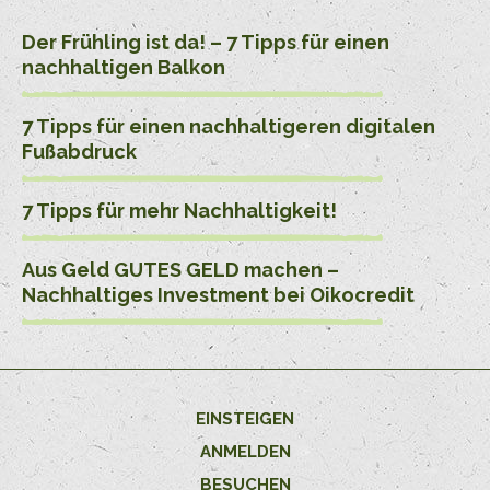
Der Frühling ist da! – 7 Tipps für einen
nachhaltigen Balkon
7 Tipps für einen nachhaltigeren digitalen
Fußabdruck
7 Tipps für mehr Nachhaltigkeit!
Aus Geld GUTES GELD machen –
Nachhaltiges Investment bei Oikocredit
EINSTEIGEN
ANMELDEN
BESUCHEN