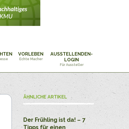
CHTEN
VORLEBEN
AUSSTELLENDEN-
resse
Echte Macher
LOGIN
Für Aussteller
ÄHNLICHE ARTIKEL
Der Frühling ist da! – 7
Tipps für einen