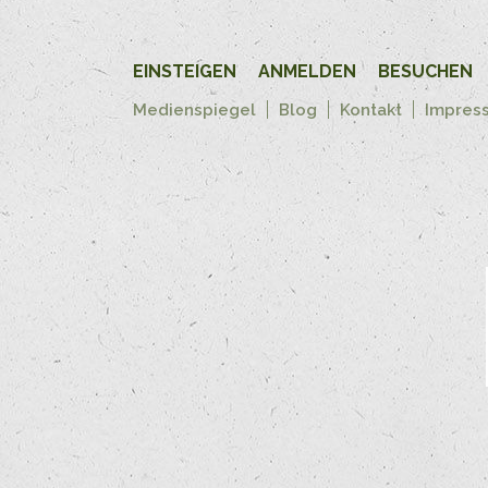
EINSTEIGEN
ANMELDEN
BESUCHEN
Medienspiegel
Blog
Kontakt
Impres