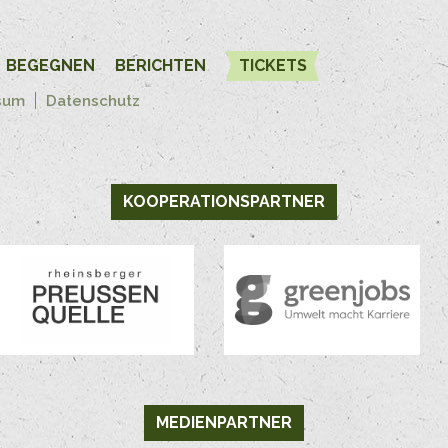
BEGEGNEN
BERICHTEN
TICKETS
sum
Datenschutz
KOOPERATIONSPARTNER
MEDIENPARTNER