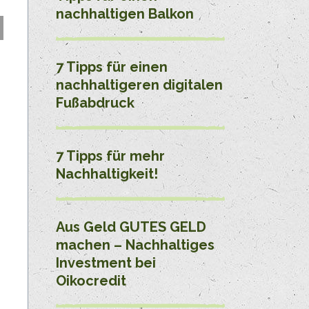
nachhaltigen Balkon
7 Tipps für einen
nachhaltigeren digitalen
Fußabdruck
7 Tipps für mehr
Nachhaltigkeit!
Aus Geld GUTES GELD
machen – Nachhaltiges
Investment bei
Oikocredit