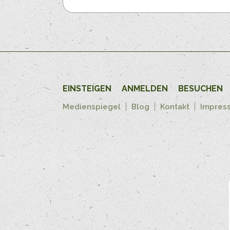
EINSTEIGEN
ANMELDEN
BESUCHEN
Medienspiegel
Blog
Kontakt
Impres