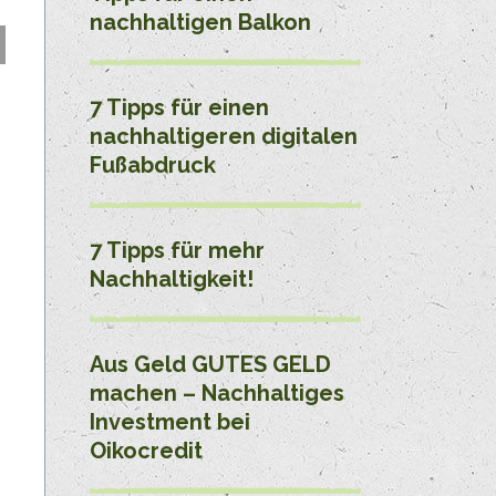
nachhaltigen Balkon
7 Tipps für einen
nachhaltigeren digitalen
Fußabdruck
7 Tipps für mehr
Nachhaltigkeit!
Aus Geld GUTES GELD
machen – Nachhaltiges
Investment bei
Oikocredit