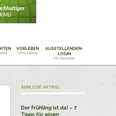
CHTEN
VORLEBEN
AUSSTELLENDEN-
resse
Echte Macher
LOGIN
Für Aussteller
ÄHNLICHE ARTIKEL
Der Frühling ist da! – 7
Tipps für einen