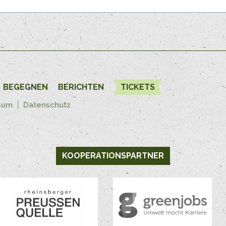
BEGEGNEN
BERICHTEN
TICKETS
sum
Datenschutz
KOOPERATIONSPARTNER