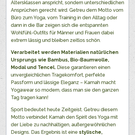
Altersklassen anspricht, sondern unterschiedlichen
Ansprüchen gerecht wird. Getreu dem Motto vom
Büro zum Yoga, vom Training in den Alltag oder
dann in die Bar zeigen sich die entspannten
Wohlfühl-Outfits für Männer und Frauen dabei
extrem lässig und bleiben zeitlos schön.
Verarbeitet werden Materialien natürlichen
Ursprungs wie Bambus, Bio-Baumwolle,
Modal und Tencel.
Diese garantieren einen
unvergleichlichen Tragekomfort, perfekte
Passform und lässige Eleganz – Kamah macht
Yogawear so modern, dass man sie den ganzen
Tag tragen kann!
Sport bedeutet heute Zeitgeist. Getreu diesem
Motto verbindet Kamah den Spirit des Yoga mit
der Liebe zu nachhaltigen, außergewöhnlichen
Designs. Das Ergebnis ist eine
stylische,