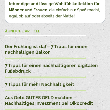
lebendige und lässige Wohlfühlkollektion für
Männer und Frauen
, die einfach nur Spaß macht,
egal, ob auf oder abseits der Matte!
ÄHNLICHE ARTIKEL
Der Frühling ist da! – 7 Tipps für einen
nachhaltigen Balkon
7 Tipps für einen nachhaltigeren digitalen
Fußabdruck
7 Tipps für mehr Nachhaltigkeit!
Aus Geld GUTES GELD machen –
Nachhaltiges Investment bei Oikocredit