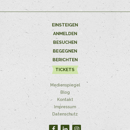
EINSTEIGEN
ANMELDEN
BESUCHEN
BEGEGNEN
BERICHTEN
TICKETS
Medienspiegel
Blog
Kontakt
Impressum
Datenschutz