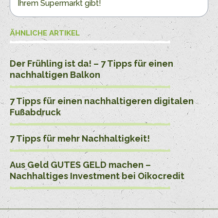
Ihrem Supermarkt gibt!
ÄHNLICHE ARTIKEL
Der Frühling ist da! – 7 Tipps für einen
nachhaltigen Balkon
7 Tipps für einen nachhaltigeren digitalen
Fußabdruck
7 Tipps für mehr Nachhaltigkeit!
Aus Geld GUTES GELD machen –
Nachhaltiges Investment bei Oikocredit