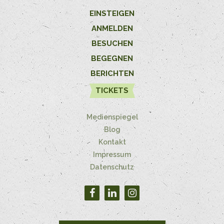
EINSTEIGEN
ANMELDEN
BESUCHEN
BEGEGNEN
BERICHTEN
TICKETS
Medienspiegel
Blog
Kontakt
Impressum
Datenschutz