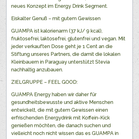
neues Konzept im Energy Drink Segment.
Eiskalter Genuß – mit gutem Gewissen
GUAMPA ist kalorienarm (37 kJ/ 9 kcal),
fruktosefrei, laktosefrei, glutenfrei und vegan. Mit
jeder verkauften Dose geht je 1 Cent an die
Stiftung unseres Partners, die damit die lokalen
Kleinbauern in Paraguay unterstützt Stevia
nachhaltig anzubauen.
ZIELGRUPPE – FEEL GOOD:
GUAMPA Energy haben wir daher für
gesundheitsbewusste und aktive Menschen
entwickelt, die mit gutem Gewissen einen
erfrischenden Energydrink mit Koffein-Kick
genießen möchten, die danach suchen und
vielleicht noch nicht wissen das es GUAMPA in