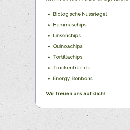
Biologische Nussriegel
Hummuschips
Linsenchips
Quinoachips
Tortillachips
Trockenfrüchte
Energy-Bonbons
Wir freuen uns auf dich!