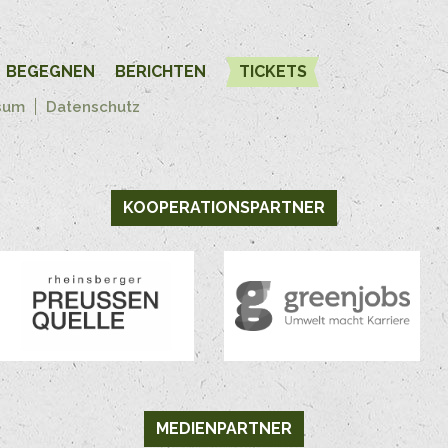
BEGEGNEN
BERICHTEN
TICKETS
sum
Datenschutz
KOOPERATIONSPARTNER
MEDIENPARTNER