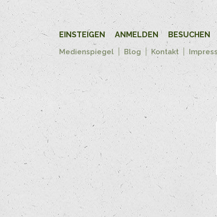
EINSTEIGEN
ANMELDEN
BESUCHEN
Medienspiegel
Blog
Kontakt
Impres