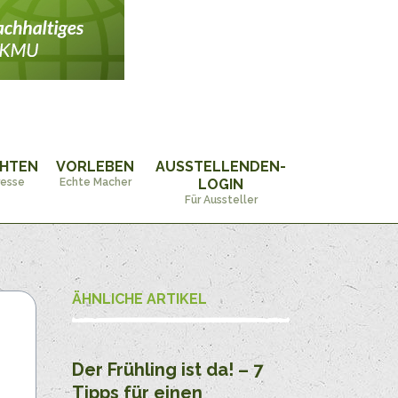
CHTEN
VORLEBEN
AUSSTELLENDEN-
resse
Echte Macher
LOGIN
Für Aussteller
ÄHNLICHE ARTIKEL
Der Frühling ist da! – 7
Tipps für einen