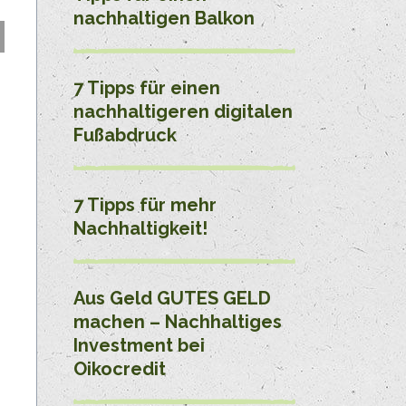
nachhaltigen Balkon
7 Tipps für einen
nachhaltigeren digitalen
Fußabdruck
7 Tipps für mehr
Nachhaltigkeit!
Aus Geld GUTES GELD
machen – Nachhaltiges
Investment bei
Oikocredit