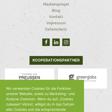
Medienspiegel
Blog
Kontakt
Impressum
Datenschutz
KOOPERATIONSPARTNER
Wir verwenden Cookies für die Funktion
unserer Website, sowie zu Marketing- und
Analyse-Zwecken. Wenn du auf „Cookies
MEDIENPARTNER
zulassen“ klickst, willigst du in das Setzen
aller Cookies und die entsprechende