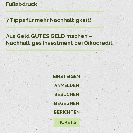
Fußabdruck
7 Tipps für mehr Nachhaltigkeit!
Aus Geld GUTES GELD machen –
Nachhaltiges Investment bei Oikocredit
EINSTEIGEN
ANMELDEN
BESUCHEN
BEGEGNEN
BERICHTEN
TICKETS