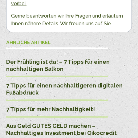
vorbei.
Gerne beantworten wir Ihre Fragen und erläutern
Ihnen nähere Details. Wir freuen uns auf Sie.
ÄHNLICHE ARTIKEL
Der Frühling ist da! – 7 Tipps für einen
nachhaltigen Balkon
7 Tipps für einen nachhaltigeren digitalen
Fußabdruck
7 Tipps für mehr Nachhaltigkeit!
Aus Geld GUTES GELD machen –
Nachhaltiges Investment bei Oikocredit