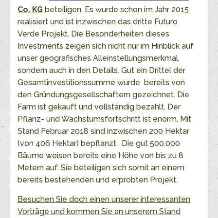
Co. KG
beteiligen. Es wurde schon im Jahr 2015
realisiert und ist inzwischen das dritte Futuro
Verde Projekt. Die Besonderheiten dieses
Investments zeigen sich nicht nur im Hinblick auf
unser geografisches Alleinstellungsmerkmal,
sondern auch in den Details. Gut ein Drittel der
Gesamtinvestitionssumme wurde bereits von
den Gründungsgesellschaftern gezeichnet. Die
Farm ist gekauft und vollständig bezahlt. Der
Pflanz- und Wachstumsfortschritt ist enorm. Mit
Stand Februar 2018 sind inzwischen 200 Hektar
(von 406 Hektar) bepflanzt. Die gut 500.000
Bäume weisen bereits eine Höhe von bis zu 8
Metern auf. Sie beteiligen sich somit an einem
bereits bestehenden und erprobten Projekt.
Besuchen Sie doch einen unserer interessanten
Vorträge und kommen Sie an unserem Stand