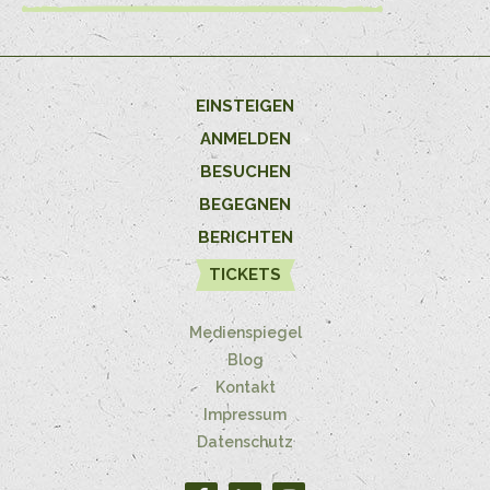
EINSTEIGEN
ANMELDEN
BESUCHEN
BEGEGNEN
BERICHTEN
TICKETS
Medienspiegel
Blog
Kontakt
Impressum
Datenschutz