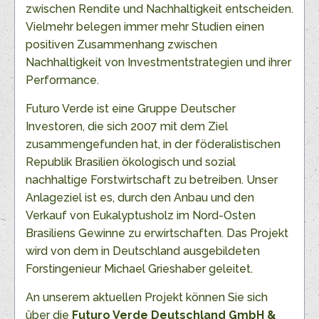
zwischen Rendite und Nachhaltigkeit entscheiden.
Vielmehr belegen immer mehr Studien einen
positiven Zusammenhang zwischen
Nachhaltigkeit von Investmentstrategien und ihrer
Performance.
Futuro Verde ist eine Gruppe Deutscher
Investoren, die sich 2007 mit dem Ziel
zusammengefunden hat, in der föderalistischen
Republik Brasilien ökologisch und sozial
nachhaltige Forstwirtschaft zu betreiben. Unser
Anlageziel ist es, durch den Anbau und den
Verkauf von Eukalyptusholz im Nord-Osten
Brasiliens Gewinne zu erwirtschaften. Das Projekt
wird von dem in Deutschland ausgebildeten
Forstingenieur Michael Grieshaber geleitet.
An unserem aktuellen Projekt können Sie sich
über die
Futuro Verde Deutschland GmbH &