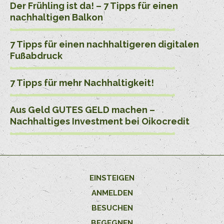
Der Frühling ist da! – 7 Tipps für einen
nachhaltigen Balkon
7 Tipps für einen nachhaltigeren digitalen
Fußabdruck
7 Tipps für mehr Nachhaltigkeit!
Aus Geld GUTES GELD machen –
Nachhaltiges Investment bei Oikocredit
EINSTEIGEN
ANMELDEN
BESUCHEN
BEGEGNEN