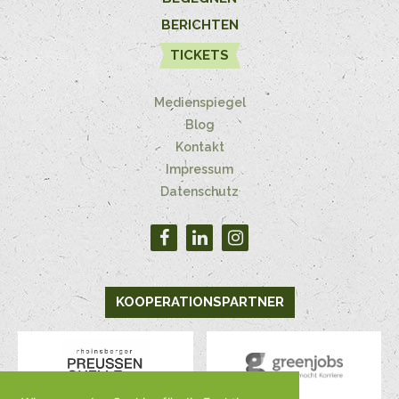
BERICHTEN
TICKETS
Medienspiegel
Blog
Kontakt
Impressum
Datenschutz
KOOPERATIONSPARTNER