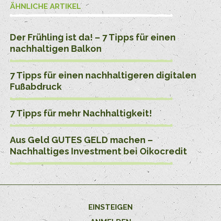
ÄHNLICHE ARTIKEL
Der Frühling ist da! – 7 Tipps für einen
nachhaltigen Balkon
7 Tipps für einen nachhaltigeren digitalen
Fußabdruck
7 Tipps für mehr Nachhaltigkeit!
Aus Geld GUTES GELD machen –
Nachhaltiges Investment bei Oikocredit
EINSTEIGEN