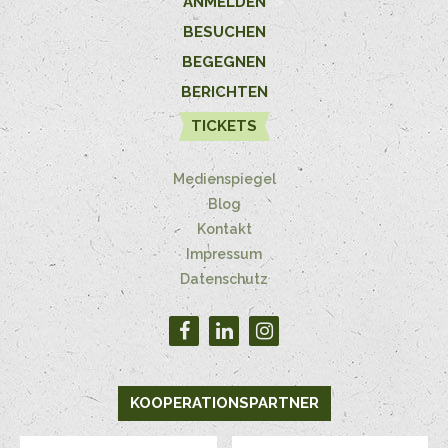
ANMELDEN
BESUCHEN
BEGEGNEN
BERICHTEN
TICKETS
Medienspiegel
Blog
Kontakt
Impressum
Datenschutz
KOOPERATIONSPARTNER