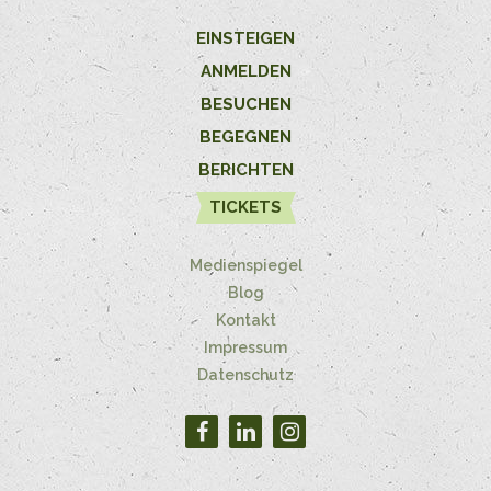
EINSTEIGEN
ANMELDEN
BESUCHEN
BEGEGNEN
BERICHTEN
TICKETS
Medienspiegel
Blog
Kontakt
Impressum
Datenschutz