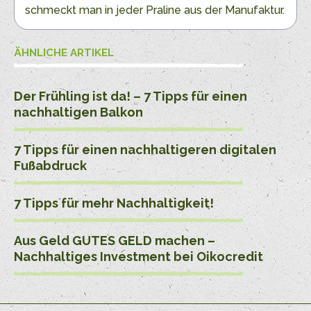
schmeckt man in jeder Praline aus der Manufaktur.
ÄHNLICHE ARTIKEL
Der Frühling ist da! – 7 Tipps für einen
nachhaltigen Balkon
7 Tipps für einen nachhaltigeren digitalen
Fußabdruck
7 Tipps für mehr Nachhaltigkeit!
Aus Geld GUTES GELD machen –
Nachhaltiges Investment bei Oikocredit