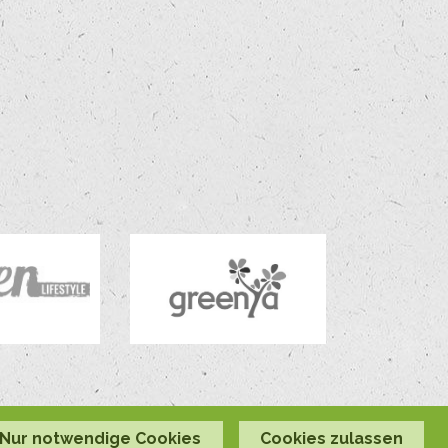
Nur notwendige Cookies
Cookies zulassen