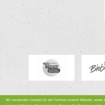
Wir verwenden Cookies für die Funktion unserer Website, sowie