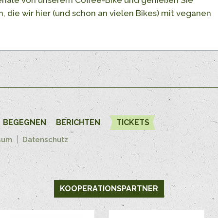
, die wir hier (und schon an vielen Bikes) mit veganen
BEGEGNEN
BERICHTEN
TICKETS
sum
Datenschutz
KOOPERATIONSPARTNER