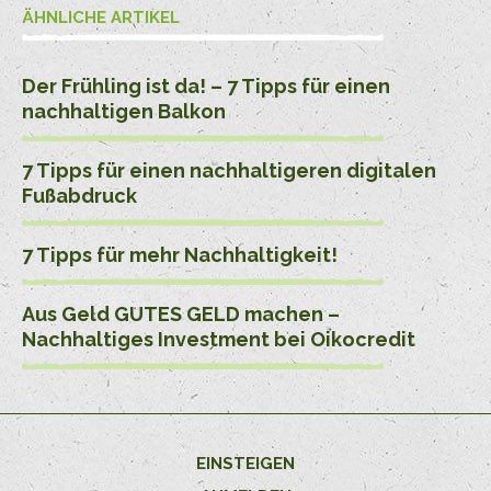
ÄHNLICHE ARTIKEL
Der Frühling ist da! – 7 Tipps für einen
nachhaltigen Balkon
7 Tipps für einen nachhaltigeren digitalen
Fußabdruck
7 Tipps für mehr Nachhaltigkeit!
Aus Geld GUTES GELD machen –
Nachhaltiges Investment bei Oikocredit
EINSTEIGEN