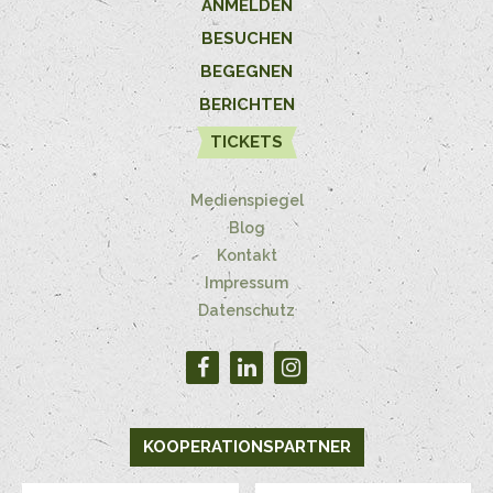
ANMELDEN
BESUCHEN
BEGEGNEN
BERICHTEN
TICKETS
Medienspiegel
Blog
Kontakt
Impressum
Datenschutz
KOOPERATIONSPARTNER