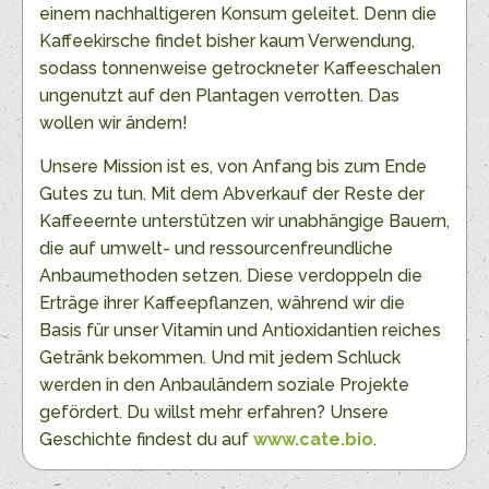
einem nachhaltigeren Konsum geleitet. Denn die
Kaffeekirsche findet bisher kaum Verwendung,
sodass tonnenweise getrockneter Kaffeeschalen
ungenutzt auf den Plantagen verrotten. Das
wollen wir ändern!
Unsere Mission ist es, von Anfang bis zum Ende
Gutes zu tun. Mit dem Abverkauf der Reste der
Kaffeeernte unterstützen wir unabhängige Bauern,
die auf umwelt- und ressourcenfreundliche
Anbaumethoden setzen. Diese verdoppeln die
Erträge ihrer Kaffeepflanzen, während wir die
Basis für unser Vitamin und Antioxidantien reiches
Getränk bekommen. Und mit jedem Schluck
werden in den Anbauländern soziale Projekte
gefördert. Du willst mehr erfahren? Unsere
Geschichte findest du auf
www.cate.bio
.