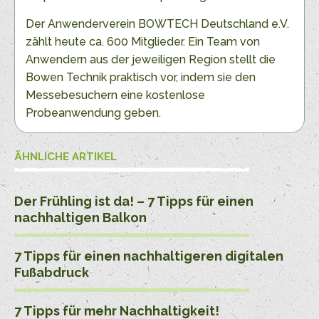
Der Anwenderverein BOWTECH Deutschland e.V.
zählt heute ca. 600 Mitglieder. Ein Team von
Anwendern aus der jeweiligen Region stellt die
Bowen Technik praktisch vor, indem sie den
Messebesuchern eine kostenlose
Probeanwendung geben.
ÄHNLICHE ARTIKEL
Der Frühling ist da! – 7 Tipps für einen
nachhaltigen Balkon
7 Tipps für einen nachhaltigeren digitalen
Fußabdruck
7 Tipps für mehr Nachhaltigkeit!