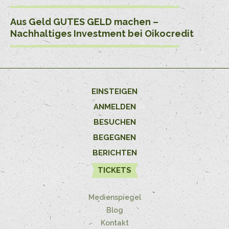
Aus Geld GUTES GELD machen –
Nachhaltiges Investment bei Oikocredit
EINSTEIGEN
ANMELDEN
BESUCHEN
BEGEGNEN
BERICHTEN
TICKETS
Medienspiegel
Blog
Kontakt