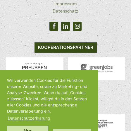
Impressum
Datenschutz
KOOPERATIONSPARTNER
Wir verwenden Cookies für die Funktion
unserer Website, sowie zu Marketing- und
Analyse-Zwecken. Wenn du auf „Cookies
MEDIENPARTNER
zulassen“ klickst, willigst du in das Setzen
aller Cookies und die entsprechende
Datenverarbeitung ein.
Datenschutzerklärung
Nur