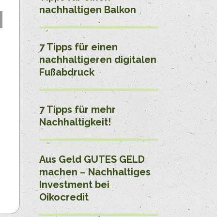
nachhaltigen Balkon
7 Tipps für einen
nachhaltigeren digitalen
Fußabdruck
7 Tipps für mehr
Nachhaltigkeit!
Aus Geld GUTES GELD
machen – Nachhaltiges
Investment bei
Oikocredit