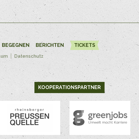
BEGEGNEN
BERICHTEN
TICKETS
sum
Datenschutz
KOOPERATIONSPARTNER