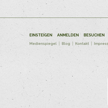
EINSTEIGEN
ANMELDEN
BESUCHEN
Medienspiegel
Blog
Kontakt
Impres