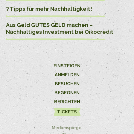
7 Tipps für mehr Nachhaltigkeit!
Aus Geld GUTES GELD machen –
Nachhaltiges Investment bei Oikocredit
EINSTEIGEN
ANMELDEN
BESUCHEN
BEGEGNEN
BERICHTEN
TICKETS
Medienspiegel