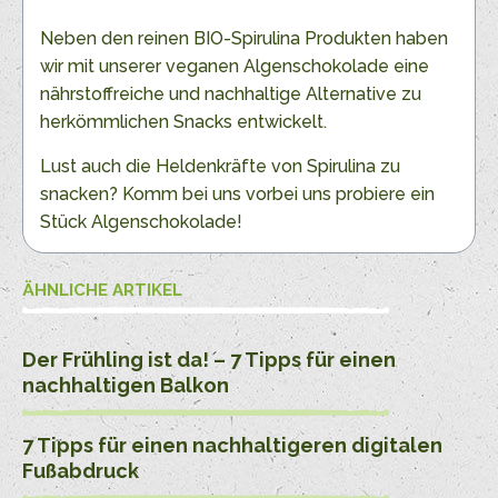
Neben den reinen BIO-Spirulina Produkten haben
wir mit unserer veganen Algenschokolade eine
nährstoffreiche und nachhaltige Alternative zu
herkömmlichen Snacks entwickelt.
Lust auch die Heldenkräfte von Spirulina zu
snacken? Komm bei uns vorbei uns probiere ein
Stück Algenschokolade!
ÄHNLICHE ARTIKEL
Der Frühling ist da! – 7 Tipps für einen
nachhaltigen Balkon
7 Tipps für einen nachhaltigeren digitalen
Fußabdruck