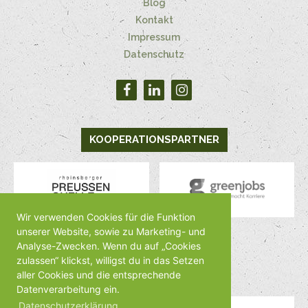
Blog
Kontakt
Impressum
Datenschutz
KOOPERATIONSPARTNER
Wir verwenden Cookies für die Funktion
unserer Website, sowie zu Marketing- und
Analyse-Zwecken. Wenn du auf „Cookies
MEDIENPARTNER
zulassen“ klickst, willigst du in das Setzen
aller Cookies und die entsprechende
Datenverarbeitung ein.
Datenschutzerklärung