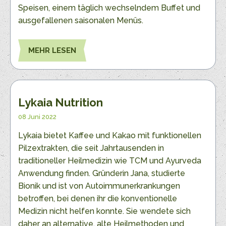
Speisen, einem täglich wechselndem Buffet und
ausgefallenen saisonalen Menüs.
MEHR LESEN
Lykaia Nutrition
08 Juni 2022
Lykaia bietet Kaffee und Kakao mit funktionellen
Pilzextrakten, die seit Jahrtausenden in
traditioneller Heilmedizin wie TCM und Ayurveda
Anwendung finden. Gründerin Jana, studierte
Bionik und ist von Autoimmunerkrankungen
betroffen, bei denen ihr die konventionelle
Medizin nicht helfen konnte. Sie wendete sich
daher an alternative, alte Heilmethoden und