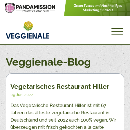
Veggienale-Blog
Vegetarisches Restaurant Hiller
09 Juni 2022
Das Vegetarische Restaurant Hiller ist mit 67
Jahren das älteste vegetarische Restaurant in
Deutschland und seit 2012 auch 100% vegan. Wir
überzeugen mit frisch gekochten à la carte