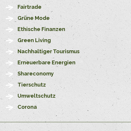
Fairtrade
Grüne Mode
Ethische Finanzen
Green Living
Nachhaltiger Tourismus
Erneuerbare Energien
Shareconomy
Tierschutz
Umweltschutz
Corona