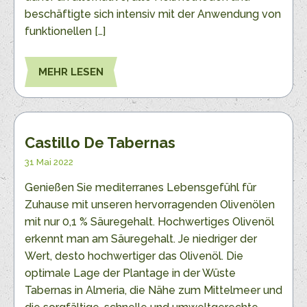
beschäftigte sich intensiv mit der Anwendung von
funktionellen […]
MEHR LESEN
Castillo De Tabernas
31 Mai 2022
Genießen Sie mediterranes Lebensgefühl für
Zuhause mit unseren hervorragenden Olivenölen
mit nur 0,1 % Säuregehalt. Hochwertiges Olivenöl
erkennt man am Säuregehalt. Je niedriger der
Wert, desto hochwertiger das Olivenöl. Die
optimale Lage der Plantage in der Wüste
Tabernas in Almeria, die Nähe zum Mittelmeer und