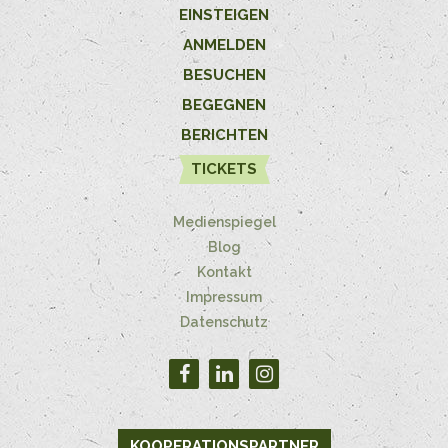
EINSTEIGEN
ANMELDEN
BESUCHEN
BEGEGNEN
BERICHTEN
TICKETS
Medienspiegel
Blog
Kontakt
Impressum
Datenschutz
KOOPERATIONSPARTNER