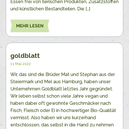
Essen frei von tierischen Produkten, Zusatzstoffen
und künstlichen Bestandteilen. Die […]
MEHR LESEN
goldblatt
11 Mai 2022
Wir, das sind die Brüder Mat und Stephan aus der
Steiermark und Mel aus Hamburg, haben unser
Unternehmen Goldblatt letztes Jahr gegründet.
Wir leben selbst schon viele Jahre vegan und
haben dabei oft gewohnte Geschmäcker nach
Fisch, Fleisch oder Ei in hochwertiger Bio-Qualität
vermisst. Also haben wir uns kurzerhand
entschlossen, das selbst in die Hand zu nehmen