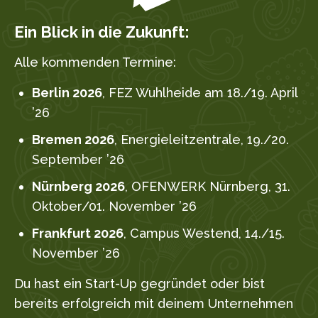
Ein Blick in die Zukunft:
Alle kommenden Termine:
Berlin 2026
, FEZ Wuhlheide am 18./19. April
’26
Bremen 2026
, Energieleitzentrale, 19./20.
September ’26
Nürnberg 2026
, OFENWERK Nürnberg, 31.
Oktober/01. November ’26
Frankfurt 2026
, Campus Westend, 14./15.
November ’26
Du hast ein Start-Up gegründet oder bist
bereits erfolgreich mit deinem Unternehmen