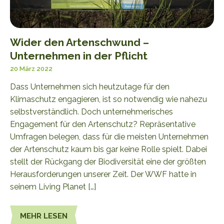
Wider den Artenschwund –
Unternehmen in der Pflicht
20 März 2022
Dass Unternehmen sich heutzutage für den
Klimaschutz engagieren, ist so notwendig wie nahezu
selbstverständlich. Doch unternehmerisches
Engagement für den Artenschutz? Repräsentative
Umfragen belegen, dass für die meisten Unternehmen
der Artenschutz kaum bis gar keine Rolle spielt. Dabei
stellt der Rückgang der Biodiversität eine der größten
Herausforderungen unserer Zeit. Der WWF hatte in
seinem Living Planet […]
MEHR LESEN