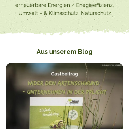
erneuerbare Energien / Enegieeffizienz,
Umwelt – & Klimaschutz, Naturschutz
Aus unserem Blog