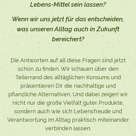
Lebens-Mittel sein lassen?
Wenn wir uns jetzt für das entscheiden,
was unseren Alltag auch in Zukunft
bereichert?
Die Antworten auf all diese Fragen sind jetzt
schon zu finden. Wir schauen über den
Tellerrand des alltäglichen Konsums und
präsentieren Dir die nachhaltige und
pflanzliche Alternativen. Und dabei zeigen wir
nicht nur die große Vielfalt guter Produkte,
sondern auch wie sich Lebensfreude und
Verantwortung im Alltag praktisch miteinander
verbinden lassen.