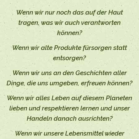
Wenn wir nur noch das auf der Haut
tragen, was wir auch verantworten
können?
Wenn wir alte Produkte fürsorgen statt
entsorgen?
Wenn wir uns an den Geschichten aller
Dinge, die uns umgeben, erfreuen können?
Wenn wir alles Leben auf diesem Planeten
lieben und respektieren lernen und unser
Handeln danach ausrichten?
Wenn wir unsere Lebensmittel wieder