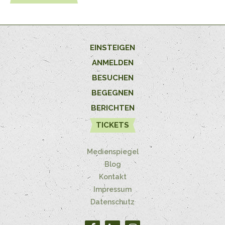
EINSTEIGEN
ANMELDEN
BESUCHEN
BEGEGNEN
BERICHTEN
TICKETS
Medienspiegel
Blog
Kontakt
Impressum
Datenschutz