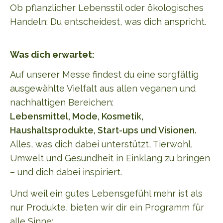
Ob pflanzlicher Lebensstil oder ökologisches
Handeln: Du entscheidest, was dich anspricht.
Was dich erwartet:
Auf unserer Messe findest du eine sorgfältig
ausgewählte Vielfalt aus allen veganen und
nachhaltigen Bereichen:
Lebensmittel, Mode, Kosmetik,
Haushaltsprodukte, Start-ups und Visionen.
Alles, was dich dabei unterstützt, Tierwohl,
Umwelt und Gesundheit in Einklang zu bringen
– und dich dabei inspiriert.
Und weil ein gutes Lebensgefühl mehr ist als
nur Produkte, bieten wir dir ein Programm für
alle Sinne: