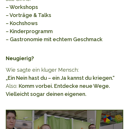
– Workshops
– Vorträge & Talks
– Kochshows
– Kinderprogramm
– Gastronomie mit echtem Geschmack
Neugierig?
Wie sagte ein kluger Mensch:
„Ein Nein hast du – ein Ja kannst du kriegen.“
Also:
Komm vorbei. Entdecke neue Wege.
Vielleicht sogar deinen eigenen.