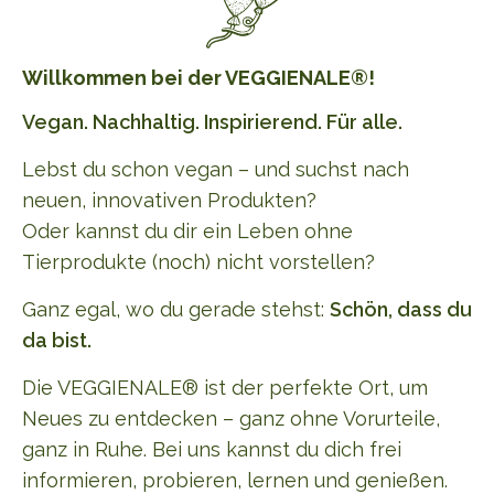
Willkommen bei der VEGGIENALE®!
Vegan. Nachhaltig. Inspirierend. Für alle.
Lebst du schon vegan – und suchst nach
neuen, innovativen Produkten?
Oder kannst du dir ein Leben ohne
Tierprodukte (noch) nicht vorstellen?
Ganz egal, wo du gerade stehst:
Schön, dass du
da bist.
Die VEGGIENALE® ist der perfekte Ort, um
Neues zu entdecken – ganz ohne Vorurteile,
ganz in Ruhe. Bei uns kannst du dich frei
informieren, probieren, lernen und genießen.