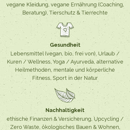
vegane Kleidung, vegane Ernährung (Coaching,
Beratung), Tierschutz & Tierrechte
Gesundheit
Lebensmittel (vegan, bio, frei von), Urlaub /
Kuren / Wellness, Yoga / Ayurveda, alternative
Heilmethoden, mentale und körperliche
Fitness, Sport in der Natur
Nachhaltigkeit
ethische Finanzen & Versicherung, Upcycling /
Zero Waste, ökologisches Bauen & Wohnen,