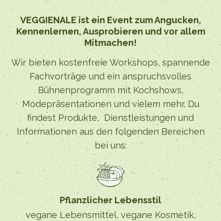
VEGGIENALE ist ein Event zum Angucken,
Kennenlernen, Ausprobieren und vor allem
Mitmachen!
Wir bieten kostenfreie Workshops, spannende
Fachvorträge und ein anspruchsvolles
Bühnenprogramm mit Kochshows,
Modepräsentationen und vielem mehr. Du
findest Produkte, Dienstleistungen und
Informationen aus den folgenden Bereichen
bei uns:
Pflanzlicher Lebensstil
vegane Lebensmittel, vegane Kosmetik,