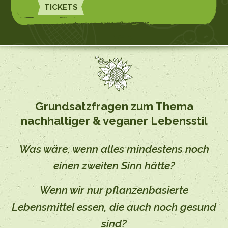
TICKETS
Grundsatzfragen zum Thema
nachhaltiger & veganer Lebensstil
Was wäre, wenn alles mindestens noch
einen zweiten Sinn hätte?
Wenn wir nur pflanzenbasierte
Lebensmittel essen, die auch noch gesund
sind?